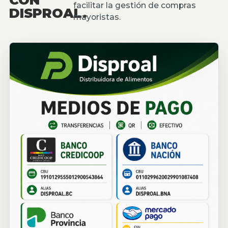
facilitar la gestión de compras
DISPROAL.
mayoristas.