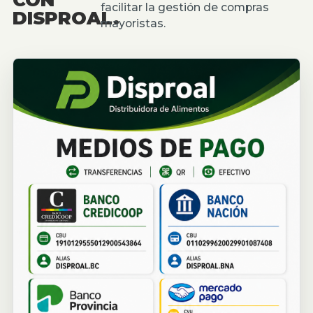
facilitar la gestión de compras
DISPROAL.
mayoristas.