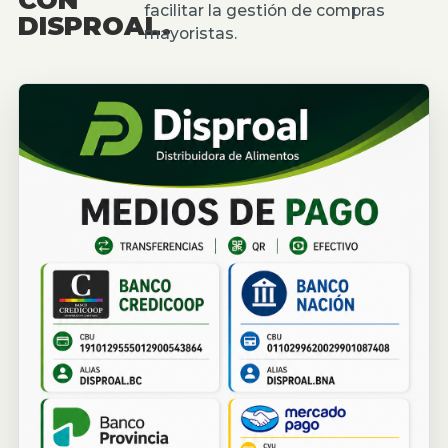
facilitar la gestión de compras
DISPROAL.
mayoristas.