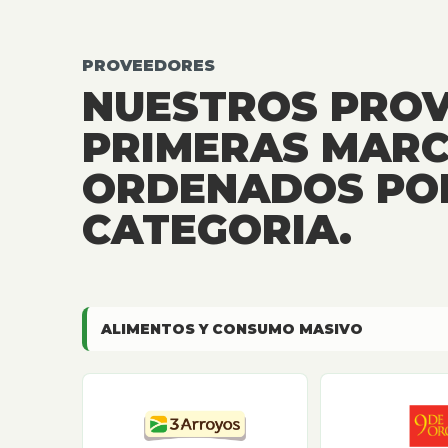
PROVEEDORES
NUESTROS PRO
PRIMERAS MARC
ORDENADOS PO
CATEGORIA.
ALIMENTOS Y CONSUMO MASIVO