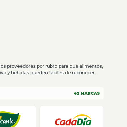
os proveedores por rubro para que alimentos,
o y bebidas queden faciles de reconocer.
42
MARCAS