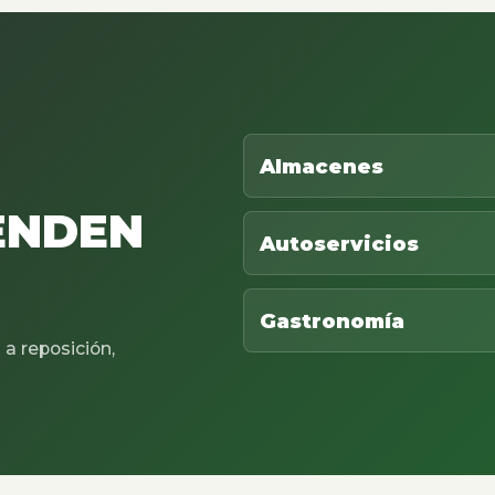
Almacenes
ENDEN
Autoservicios
Gastronomía
a reposición,