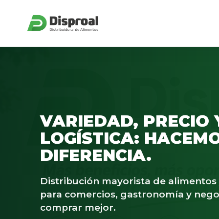
VARIEDAD, PRECIO 
LOGÍSTICA: HACEMO
DIFERENCIA.
Distribución mayorista de alimento
para comercios, gastronomía y nego
comprar mejor.