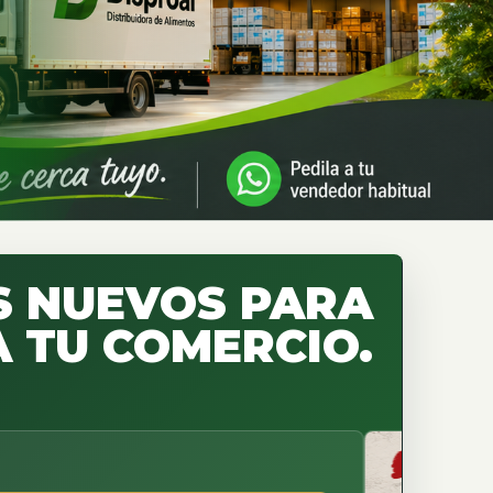
 NUEVOS PARA
 TU COMERCIO.