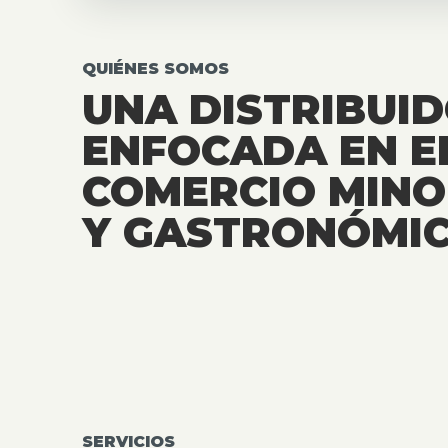
QUIÉNES SOMOS
UNA DISTRIBUI
ENFOCADA EN E
COMERCIO MINO
Y GASTRONÓMIC
SERVICIOS