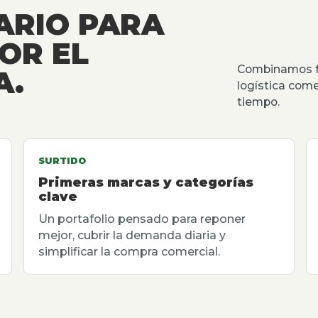
ARIO PARA
OR EL
Combinamos fu
A.
logística come
tiempo.
SURTIDO
Primeras marcas y categorías
clave
Un portafolio pensado para reponer
mejor, cubrir la demanda diaria y
simplificar la compra comercial.