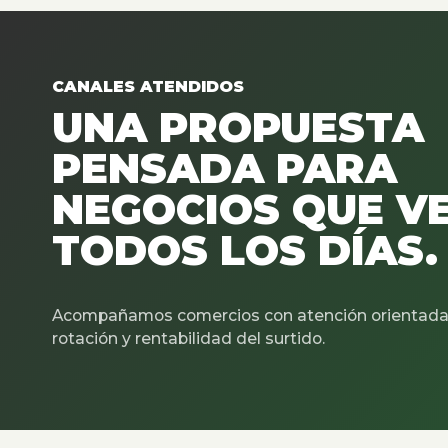
CANALES ATENDIDOS
UNA PROPUESTA
PENSADA PARA
NEGOCIOS QUE V
TODOS LOS DÍAS.
Acompañamos comercios con atención orientada 
rotación y rentabilidad del surtido.