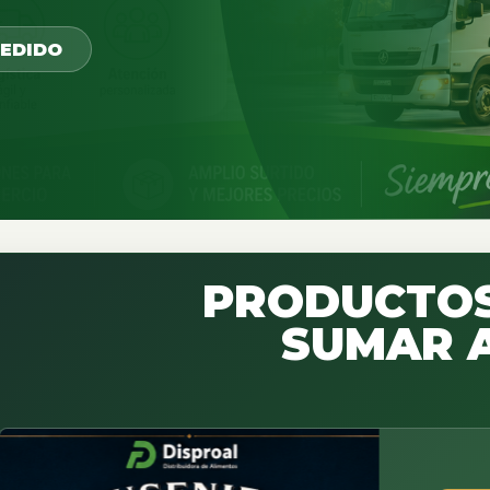
PEDIDO
PRODUCTOS
SUMAR A