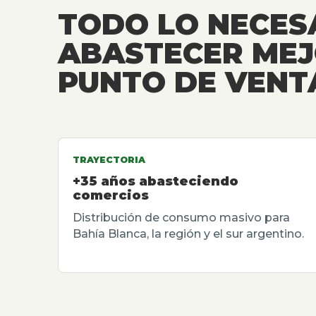
TODO LO NECES
ABASTECER MEJ
PUNTO DE VENT
TRAYECTORIA
+35 años abasteciendo
comercios
Distribución de consumo masivo para
Bahía Blanca, la región y el sur argentino.