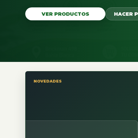
VER PRODUCTOS
HACER 
NOVEDADES