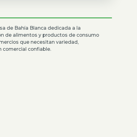
sa de Bahía Blanca dedicada a la
ión de alimentos y productos de consumo
mercios que necesitan variedad,
 comercial confiable.