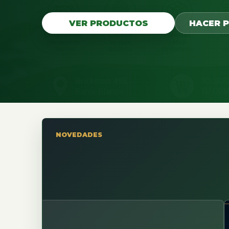
VER PRODUCTOS
HACER 
NOVEDADES