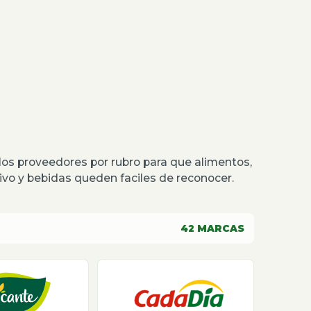
os proveedores por rubro para que alimentos,
o y bebidas queden faciles de reconocer.
42
MARCAS