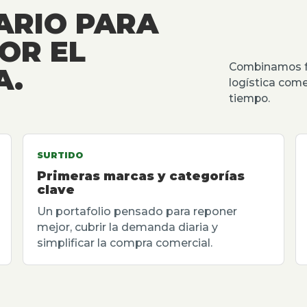
ARIO PARA
OR EL
Combinamos fu
A.
logística come
tiempo.
SURTIDO
Primeras marcas y categorías
clave
Un portafolio pensado para reponer
mejor, cubrir la demanda diaria y
simplificar la compra comercial.