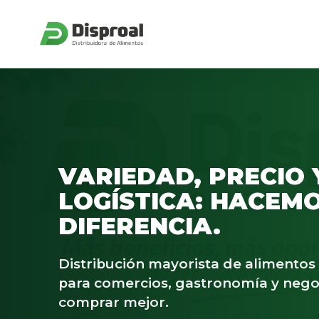
VARIEDAD, PRECIO 
LOGÍSTICA: HACEMO
DIFERENCIA.
Distribución mayorista de alimento
para comercios, gastronomía y nego
comprar mejor.