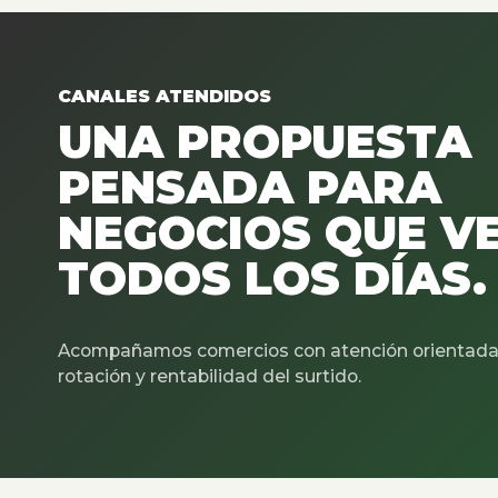
CANALES ATENDIDOS
UNA PROPUESTA
PENSADA PARA
NEGOCIOS QUE V
TODOS LOS DÍAS.
Acompañamos comercios con atención orientada 
rotación y rentabilidad del surtido.