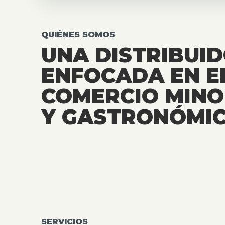
QUIÉNES SOMOS
UNA DISTRIBUI
ENFOCADA EN E
COMERCIO MINO
Y GASTRONÓMIC
SERVICIOS