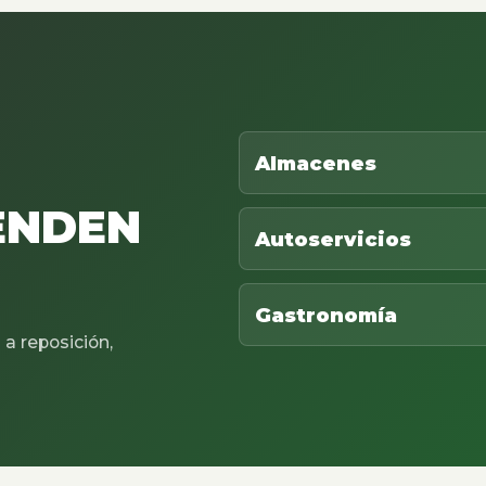
Almacenes
ENDEN
Autoservicios
Gastronomía
a reposición,