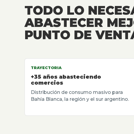
TODO LO NECES
ABASTECER MEJ
PUNTO DE VENT
TRAYECTORIA
+35 años abasteciendo
comercios
Distribución de consumo masivo para
Bahía Blanca, la región y el sur argentino.