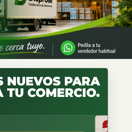
 NUEVOS PARA
 TU COMERCIO.