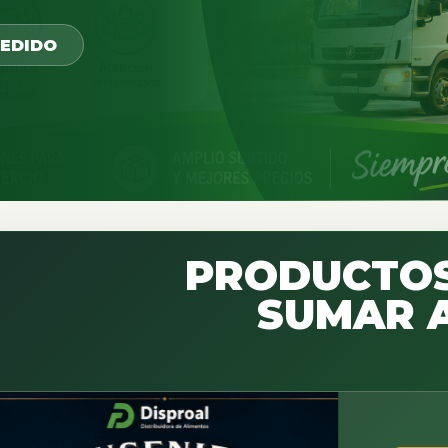
PEDIDO
PRODUCTOS
SUMAR A