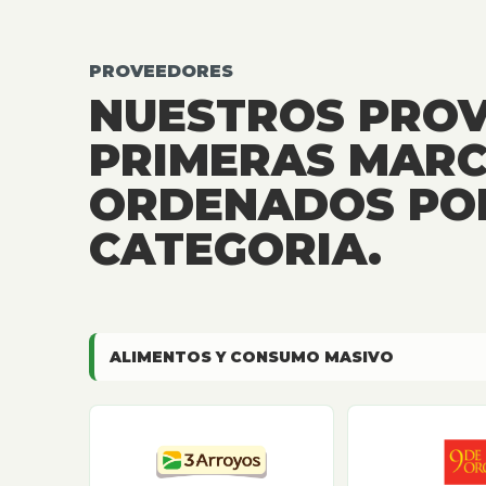
PROVEEDORES
NUESTROS PRO
PRIMERAS MARC
ORDENADOS PO
CATEGORIA.
ALIMENTOS Y CONSUMO MASIVO