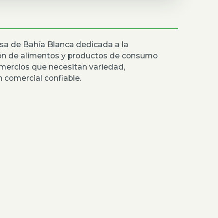
sa de Bahía Blanca dedicada a la
ión de alimentos y productos de consumo
mercios que necesitan variedad,
 comercial confiable.