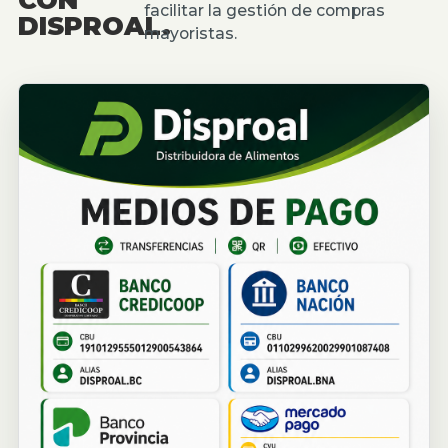
facilitar la gestión de compras
DISPROAL.
mayoristas.