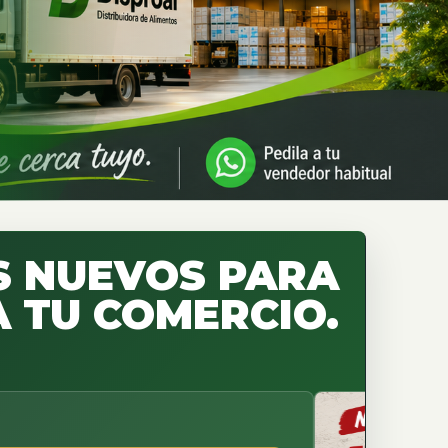
 NUEVOS PARA
 TU COMERCIO.