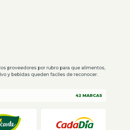
os proveedores por rubro para que alimentos,
o y bebidas queden faciles de reconocer.
42
MARCAS