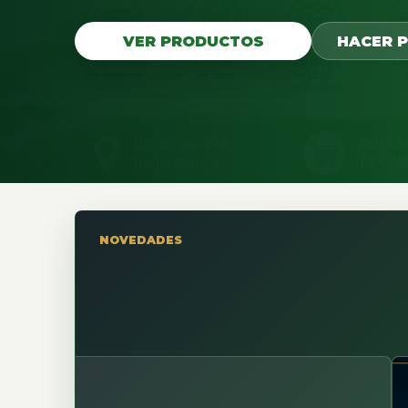
VER PRODUCTOS
HACER 
NOVEDADES