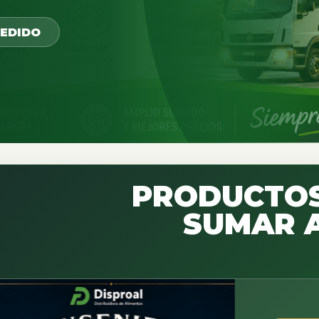
PEDIDO
PRODUCTOS
SUMAR A