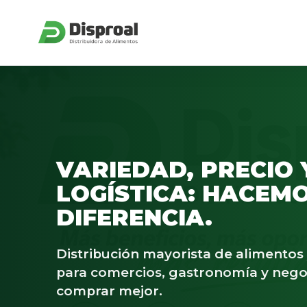
VARIEDAD, PRECIO 
LOGÍSTICA: HACEMO
DIFERENCIA.
Distribución mayorista de alimento
para comercios, gastronomía y nego
comprar mejor.