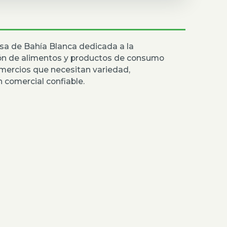
sa de Bahía Blanca dedicada a la
ión de alimentos y productos de consumo
mercios que necesitan variedad,
 comercial confiable.