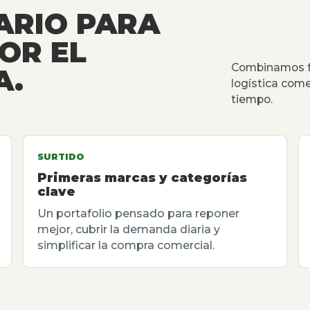
ARIO PARA
OR EL
Combinamos fu
A.
logística come
tiempo.
SURTIDO
Primeras marcas y categorías
clave
Un portafolio pensado para reponer
mejor, cubrir la demanda diaria y
simplificar la compra comercial.