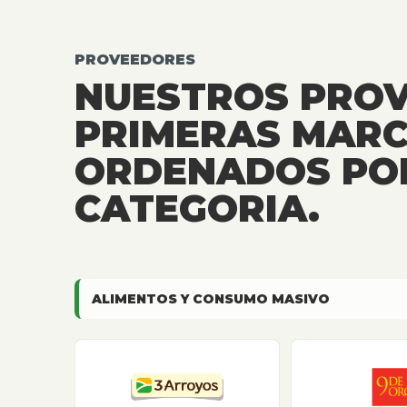
PROVEEDORES
NUESTROS PRO
PRIMERAS MARC
ORDENADOS PO
CATEGORIA.
ALIMENTOS Y CONSUMO MASIVO