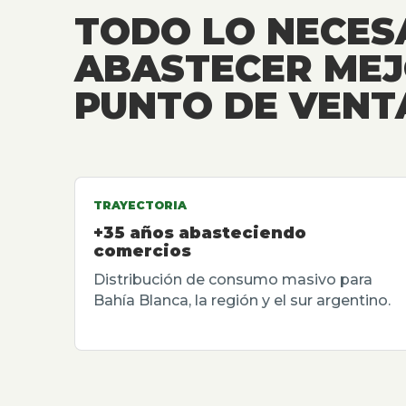
TODO LO NECES
ABASTECER MEJ
PUNTO DE VENT
TRAYECTORIA
+35 años abasteciendo
comercios
Distribución de consumo masivo para
Bahía Blanca, la región y el sur argentino.