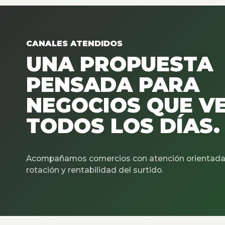
CANALES ATENDIDOS
UNA PROPUESTA
PENSADA PARA
NEGOCIOS QUE V
TODOS LOS DÍAS.
Acompañamos comercios con atención orientada 
rotación y rentabilidad del surtido.