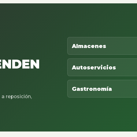
Almacenes
ENDEN
Autoservicios
Gastronomía
a reposición,