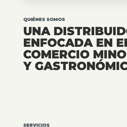
QUIÉNES SOMOS
UNA DISTRIBUI
ENFOCADA EN E
COMERCIO MINO
Y GASTRONÓMIC
SERVICIOS