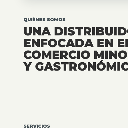
QUIÉNES SOMOS
UNA DISTRIBUI
ENFOCADA EN E
COMERCIO MINO
Y GASTRONÓMIC
SERVICIOS