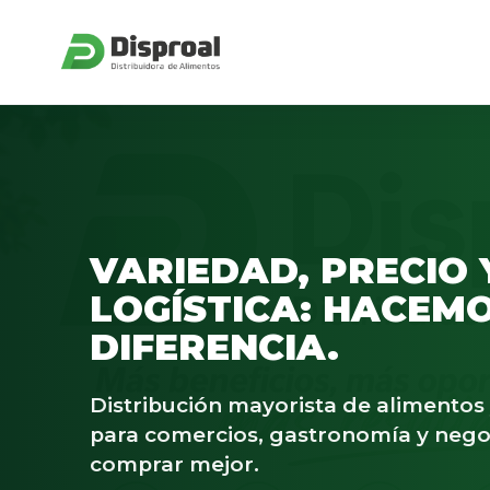
VARIEDAD, PRECIO 
LOGÍSTICA: HACEMO
DIFERENCIA.
Distribución mayorista de alimento
para comercios, gastronomía y nego
comprar mejor.