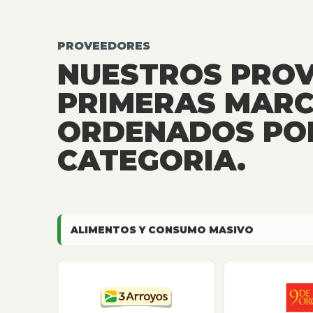
PROVEEDORES
NUESTROS PRO
PRIMERAS MARC
ORDENADOS PO
CATEGORIA.
ALIMENTOS Y CONSUMO MASIVO