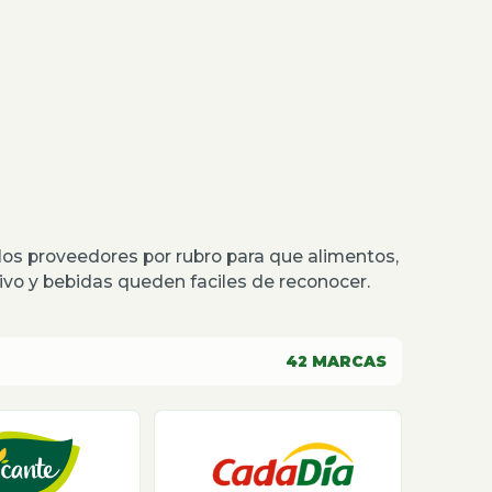
os proveedores por rubro para que alimentos,
o y bebidas queden faciles de reconocer.
42
MARCAS