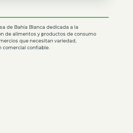
sa de Bahía Blanca dedicada a la
ión de alimentos y productos de consumo
mercios que necesitan variedad,
 comercial confiable.