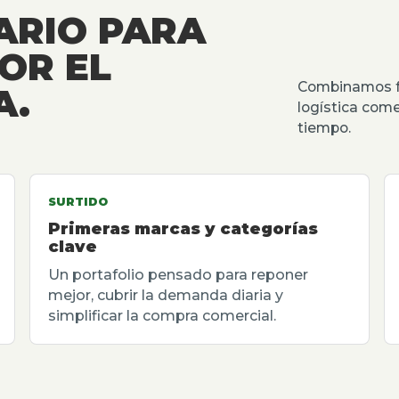
ARIO PARA
OR EL
Combinamos fu
A.
logística come
tiempo.
SURTIDO
Primeras marcas y categorías
clave
Un portafolio pensado para reponer
mejor, cubrir la demanda diaria y
simplificar la compra comercial.