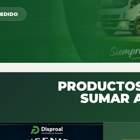
PEDIDO
PRODUCTOS
SUMAR A