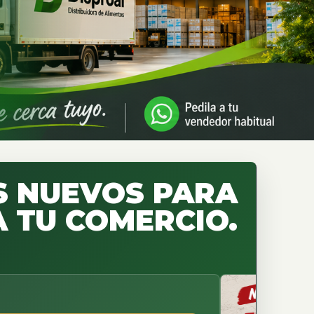
 NUEVOS PARA
 TU COMERCIO.