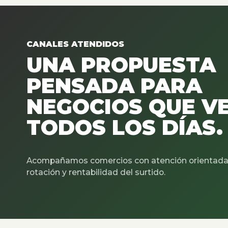
CANALES ATENDIDOS
UNA PROPUESTA
PENSADA PARA
NEGOCIOS QUE V
TODOS LOS DÍAS.
Acompañamos comercios con atención orientada 
rotación y rentabilidad del surtido.