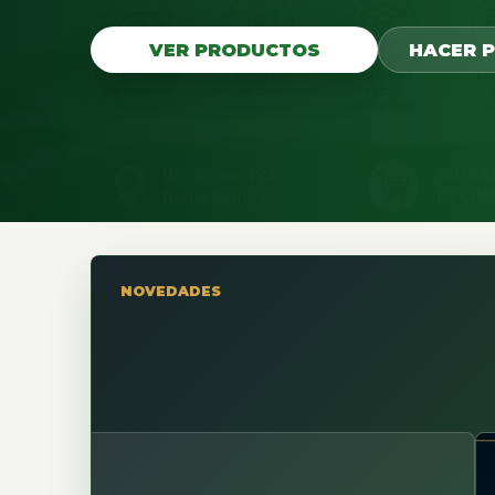
VER PRODUCTOS
HACER 
NOVEDADES