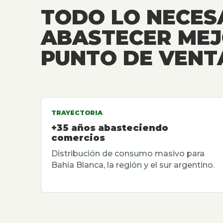
TODO LO NECES
ABASTECER MEJ
PUNTO DE VENT
TRAYECTORIA
+35 años abasteciendo
comercios
Distribución de consumo masivo para
Bahía Blanca, la región y el sur argentino.