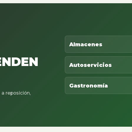
Almacenes
ENDEN
Autoservicios
Gastronomía
a reposición,