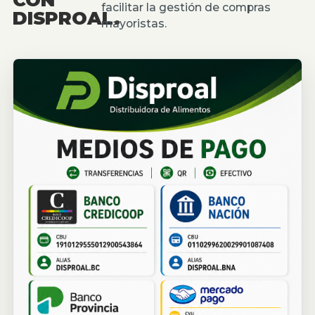
facilitar la gestión de compras
DISPROAL.
mayoristas.