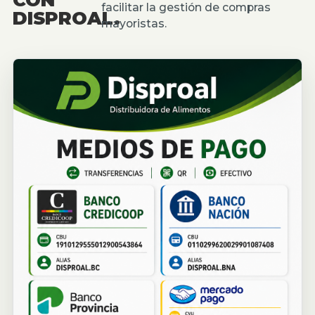
facilitar la gestión de compras
DISPROAL.
mayoristas.