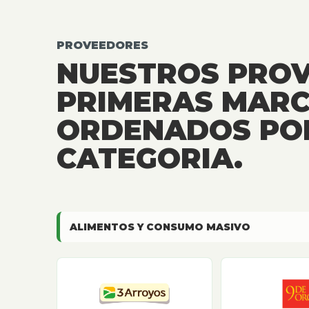
PROVEEDORES
NUESTROS PRO
PRIMERAS MARC
ORDENADOS PO
CATEGORIA.
ALIMENTOS Y CONSUMO MASIVO