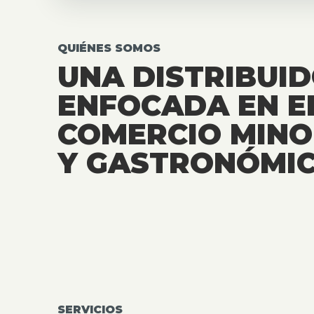
QUIÉNES SOMOS
UNA DISTRIBUI
ENFOCADA EN E
COMERCIO MINO
Y GASTRONÓMIC
SERVICIOS