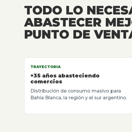
TODO LO NECES
ABASTECER MEJ
PUNTO DE VENT
TRAYECTORIA
+35 años abasteciendo
comercios
Distribución de consumo masivo para
Bahía Blanca, la región y el sur argentino.