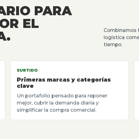
ARIO PARA
OR EL
Combinamos fu
A.
logística come
tiempo.
SURTIDO
Primeras marcas y categorías
clave
Un portafolio pensado para reponer
mejor, cubrir la demanda diaria y
simplificar la compra comercial.