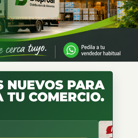
 NUEVOS PARA
 TU COMERCIO.