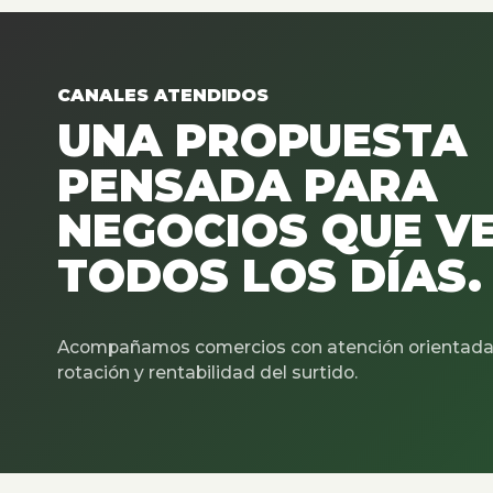
CANALES ATENDIDOS
UNA PROPUESTA
PENSADA PARA
NEGOCIOS QUE V
TODOS LOS DÍAS.
Acompañamos comercios con atención orientada 
rotación y rentabilidad del surtido.