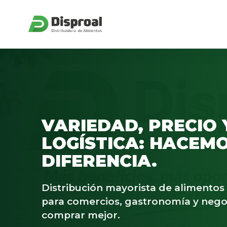
VARIEDAD, PRECIO 
LOGÍSTICA: HACEMO
DIFERENCIA.
Distribución mayorista de alimento
para comercios, gastronomía y nego
comprar mejor.