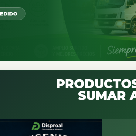
PEDIDO
PRODUCTOS
SUMAR A