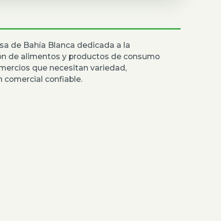
sa de Bahía Blanca dedicada a la
ión de alimentos y productos de consumo
mercios que necesitan variedad,
 comercial confiable.