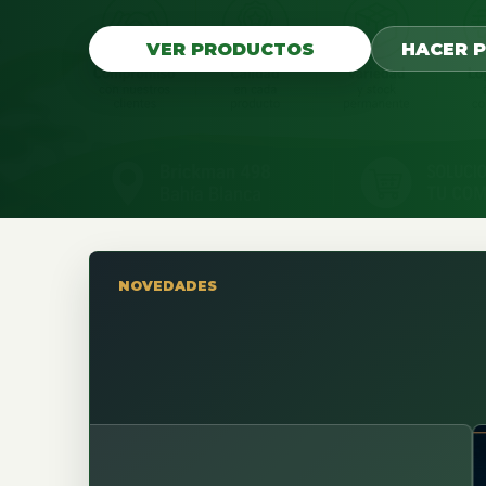
VER PRODUCTOS
HACER 
NOVEDADES