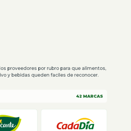
os proveedores por rubro para que alimentos,
o y bebidas queden faciles de reconocer.
42
MARCAS