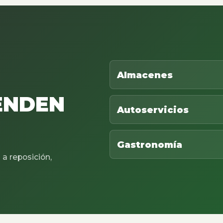
Almacenes
ENDEN
Autoservicios
Gastronomía
a reposición,