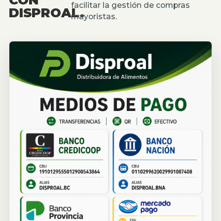
facilitar la gestión de compras
DISPROAL.
mayoristas.