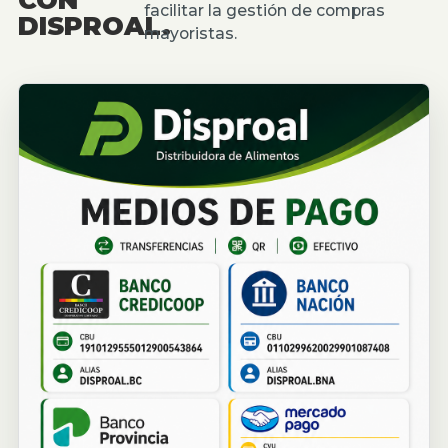
facilitar la gestión de compras
DISPROAL.
mayoristas.