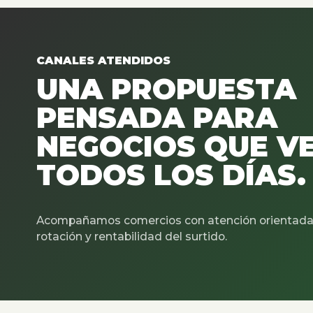
CANALES ATENDIDOS
UNA PROPUESTA
PENSADA PARA
NEGOCIOS QUE V
TODOS LOS DÍAS.
Acompañamos comercios con atención orientada 
rotación y rentabilidad del surtido.