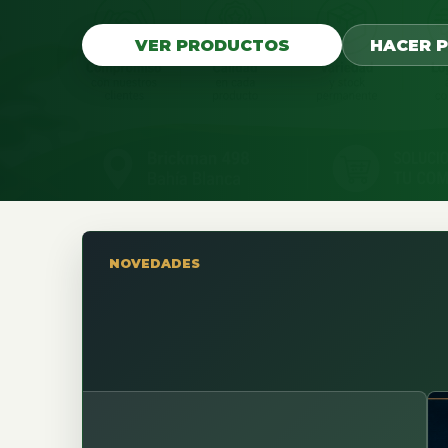
VER PRODUCTOS
HACER 
NOVEDADES