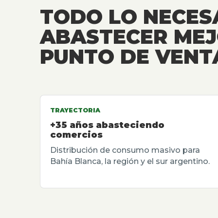
TODO LO NECES
ABASTECER MEJ
PUNTO DE VENT
TRAYECTORIA
+35 años abasteciendo
comercios
Distribución de consumo masivo para
Bahía Blanca, la región y el sur argentino.