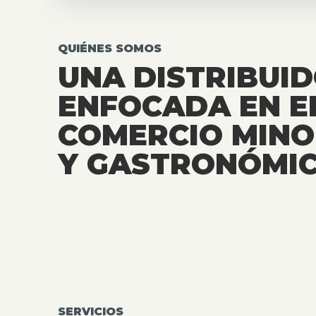
QUIÉNES SOMOS
UNA DISTRIBUI
ENFOCADA EN E
COMERCIO MINO
Y GASTRONÓMIC
SERVICIOS