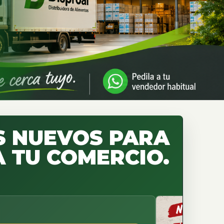
 NUEVOS PARA
 TU COMERCIO.