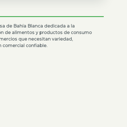
sa de Bahía Blanca dedicada a la
ión de alimentos y productos de consumo
mercios que necesitan variedad,
 comercial confiable.