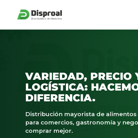
VARIEDAD, PRECIO 
LOGÍSTICA: HACEMO
DIFERENCIA.
Distribución mayorista de alimento
para comercios, gastronomía y nego
comprar mejor.