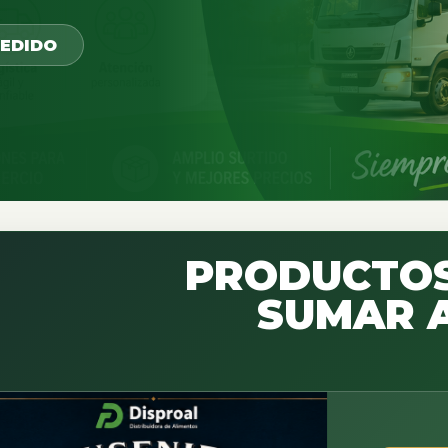
PEDIDO
PRODUCTOS
SUMAR A