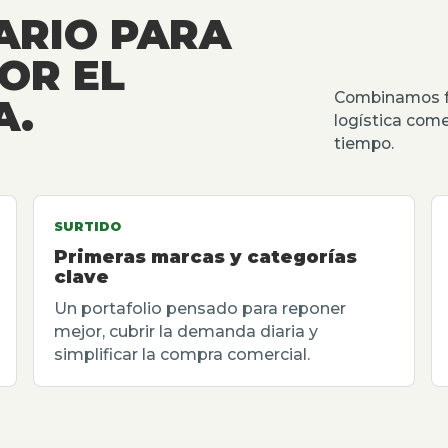
ARIO PARA
OR EL
Combinamos fu
A.
logística come
tiempo.
SURTIDO
Primeras marcas y categorías
clave
Un portafolio pensado para reponer
mejor, cubrir la demanda diaria y
simplificar la compra comercial.