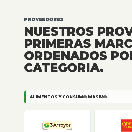
PROVEEDORES
NUESTROS PRO
PRIMERAS MARC
ORDENADOS PO
CATEGORIA.
ALIMENTOS Y CONSUMO MASIVO