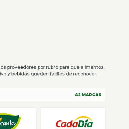
os proveedores por rubro para que alimentos,
o y bebidas queden faciles de reconocer.
42
MARCAS