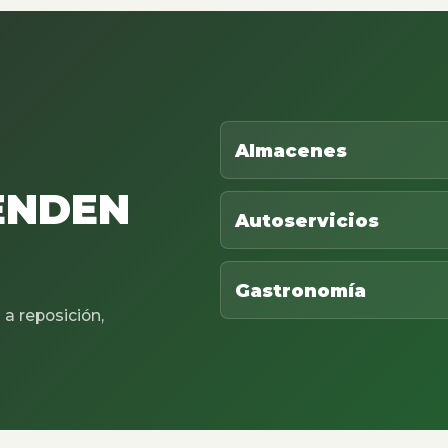
Almacenes
ENDEN
Autoservicios
Gastronomía
a reposición,