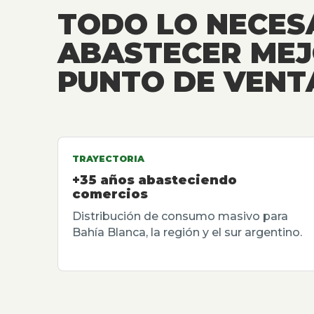
TODO LO NECES
ABASTECER MEJ
PUNTO DE VENT
TRAYECTORIA
+35 años abasteciendo
comercios
Distribución de consumo masivo para
Bahía Blanca, la región y el sur argentino.