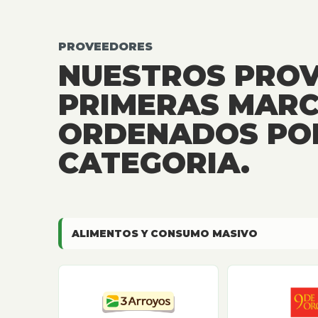
PROVEEDORES
NUESTROS PRO
PRIMERAS MARC
ORDENADOS PO
CATEGORIA.
ALIMENTOS Y CONSUMO MASIVO