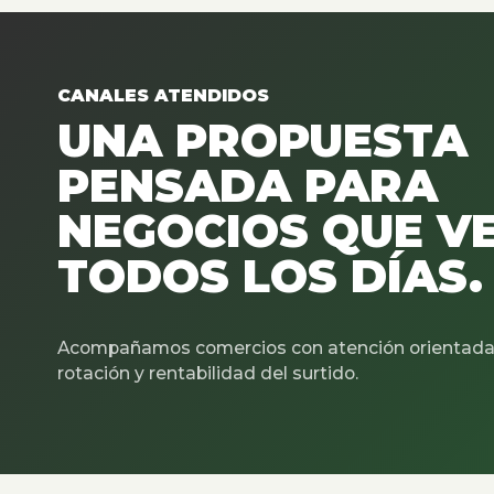
CANALES ATENDIDOS
UNA PROPUESTA
PENSADA PARA
NEGOCIOS QUE V
TODOS LOS DÍAS.
Acompañamos comercios con atención orientada 
rotación y rentabilidad del surtido.