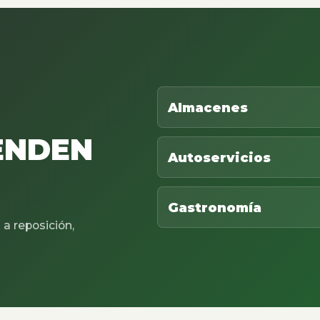
Almacenes
ENDEN
Autoservicios
Gastronomía
a reposición,