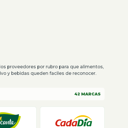
os proveedores por rubro para que alimentos,
o y bebidas queden faciles de reconocer.
42
MARCAS