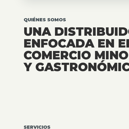
QUIÉNES SOMOS
UNA DISTRIBUI
ENFOCADA EN E
COMERCIO MINO
Y GASTRONÓMIC
SERVICIOS