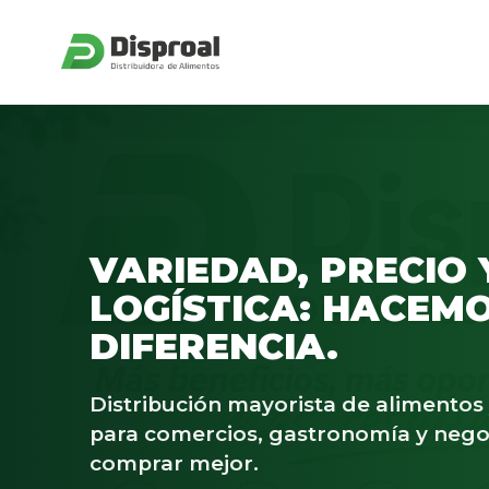
VARIEDAD, PRECIO 
LOGÍSTICA: HACEMO
DIFERENCIA.
Distribución mayorista de alimento
para comercios, gastronomía y nego
comprar mejor.