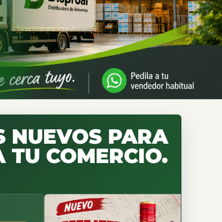
 NUEVOS PARA
 TU COMERCIO.