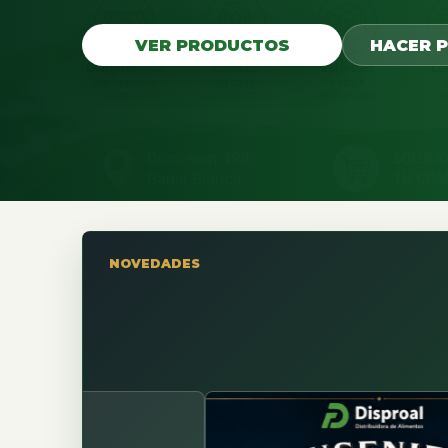
VER PRODUCTOS
HACER 
NOVEDADES