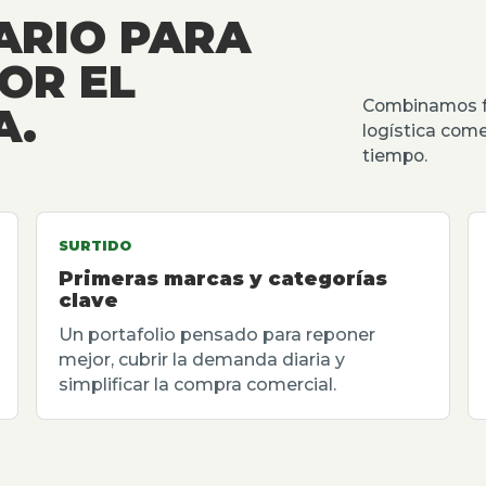
ARIO PARA
OR EL
Combinamos fu
A.
logística come
tiempo.
SURTIDO
Primeras marcas y categorías
clave
Un portafolio pensado para reponer
mejor, cubrir la demanda diaria y
simplificar la compra comercial.