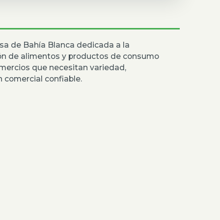
sa de Bahía Blanca dedicada a la
ión de alimentos y productos de consumo
mercios que necesitan variedad,
 comercial confiable.