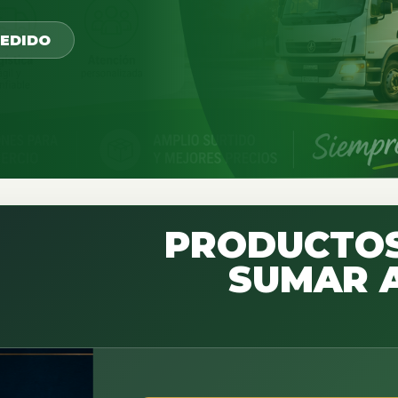
PEDIDO
PRODUCTOS
SUMAR A