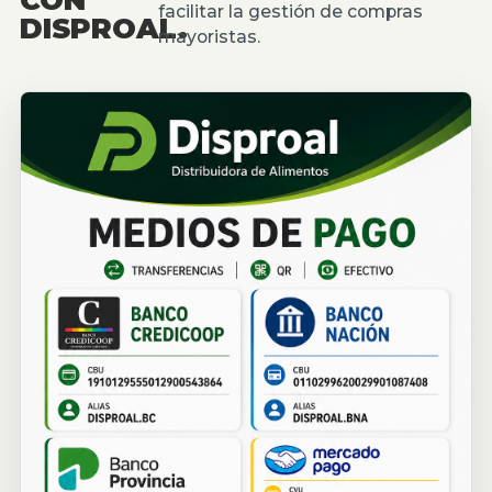
facilitar la gestión de compras
DISPROAL.
mayoristas.