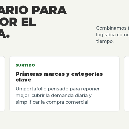
ARIO PARA
OR EL
Combinamos fu
A.
logística come
tiempo.
SURTIDO
Primeras marcas y categorías
clave
Un portafolio pensado para reponer
mejor, cubrir la demanda diaria y
simplificar la compra comercial.