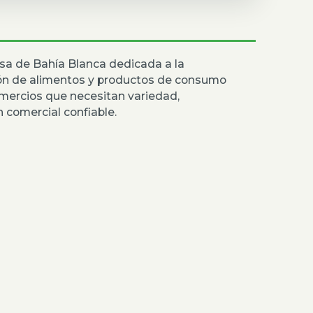
sa de Bahía Blanca dedicada a la
ión de alimentos y productos de consumo
mercios que necesitan variedad,
 comercial confiable.