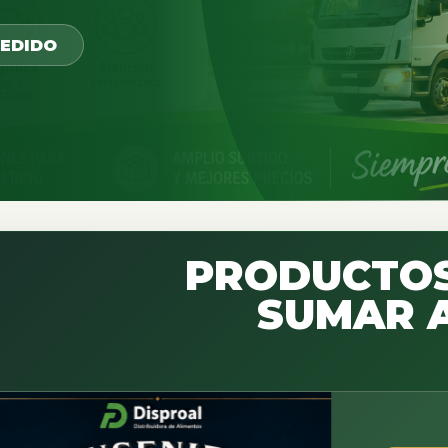
PEDIDO
PRODUCTOS
SUMAR A