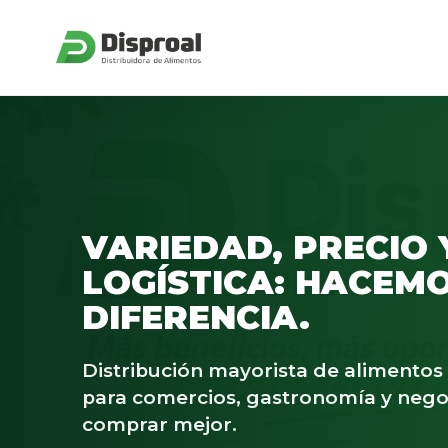
VARIEDAD, PRECIO 
LOGÍSTICA: HACEMO
DIFERENCIA.
Distribución mayorista de alimento
para comercios, gastronomía y nego
comprar mejor.