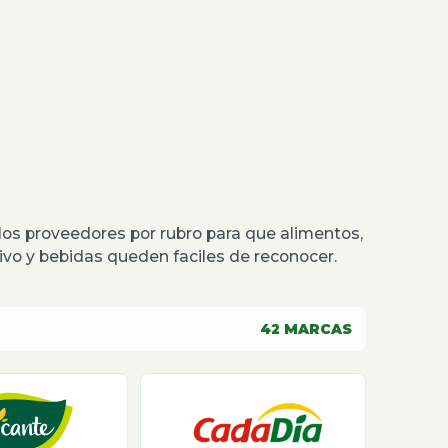
os proveedores por rubro para que alimentos,
o y bebidas queden faciles de reconocer.
42
MARCAS