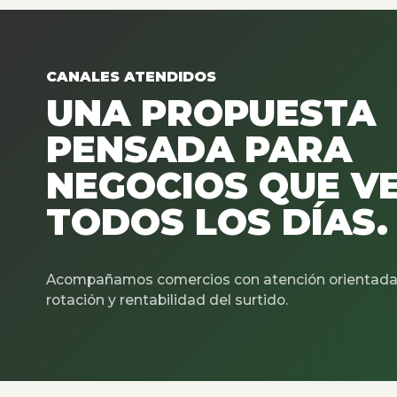
CANALES ATENDIDOS
UNA PROPUESTA
PENSADA PARA
NEGOCIOS QUE V
TODOS LOS DÍAS.
Acompañamos comercios con atención orientada 
rotación y rentabilidad del surtido.