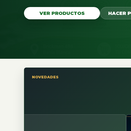
VER PRODUCTOS
HACER 
NOVEDADES