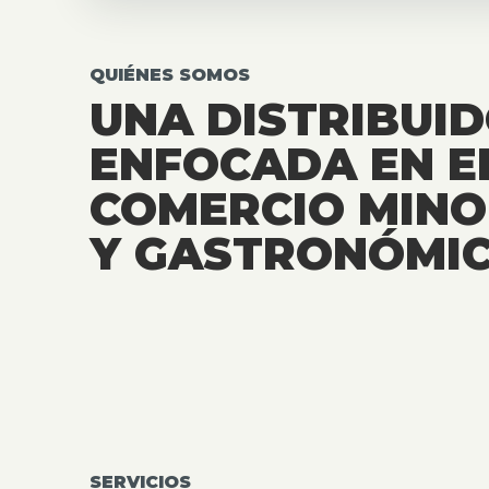
QUIÉNES SOMOS
UNA DISTRIBUI
ENFOCADA EN E
COMERCIO MINO
Y GASTRONÓMIC
SERVICIOS