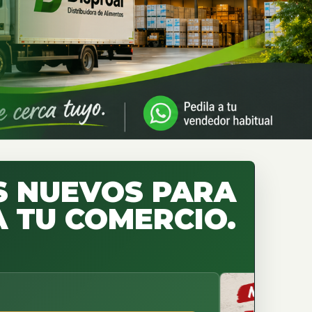
 NUEVOS PARA
 TU COMERCIO.