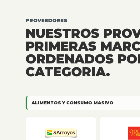
PROVEEDORES
NUESTROS PRO
PRIMERAS MARC
ORDENADOS PO
CATEGORIA.
ALIMENTOS Y CONSUMO MASIVO