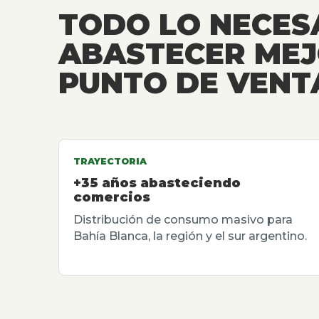
TODO LO NECES
ABASTECER MEJ
PUNTO DE VENT
TRAYECTORIA
+35 años abasteciendo
comercios
Distribución de consumo masivo para
Bahía Blanca, la región y el sur argentino.