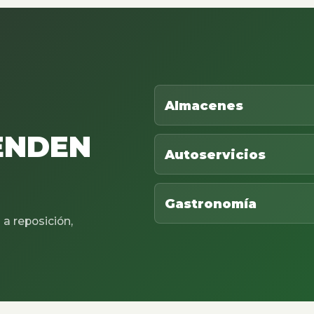
Almacenes
ENDEN
Autoservicios
Gastronomía
a reposición,