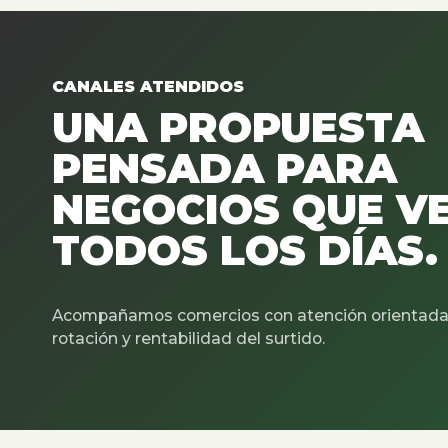
CANALES ATENDIDOS
UNA PROPUESTA
PENSADA PARA
NEGOCIOS QUE V
TODOS LOS DÍAS.
Acompañamos comercios con atención orientada 
rotación y rentabilidad del surtido.