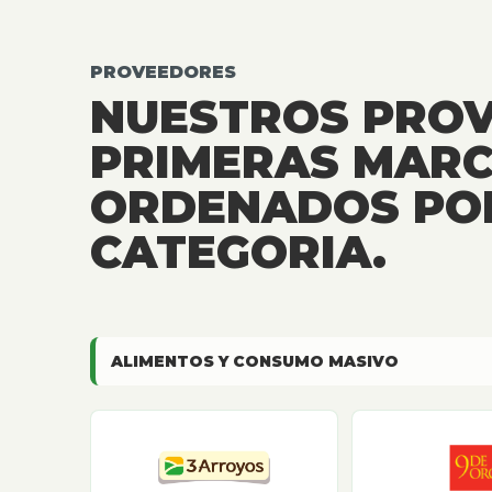
PROVEEDORES
NUESTROS PRO
PRIMERAS MARC
ORDENADOS PO
CATEGORIA.
ALIMENTOS Y CONSUMO MASIVO