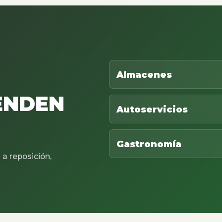
Almacenes
ENDEN
Autoservicios
Gastronomía
a reposición,