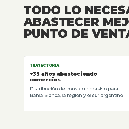
TODO LO NECES
ABASTECER MEJ
PUNTO DE VENT
TRAYECTORIA
+35 años abasteciendo
comercios
Distribución de consumo masivo para
Bahía Blanca, la región y el sur argentino.