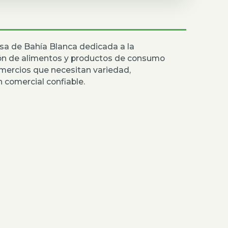
sa de Bahía Blanca dedicada a la
ión de alimentos y productos de consumo
mercios que necesitan variedad,
 comercial confiable.