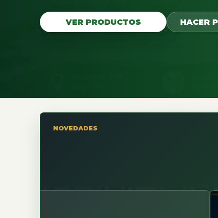
VER PRODUCTOS
HACER 
NOVEDADES