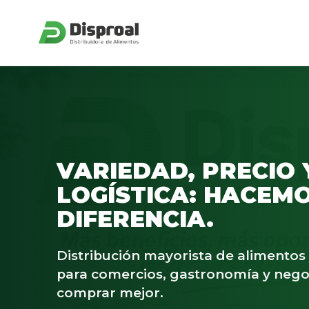
VARIEDAD, PRECIO 
LOGÍSTICA: HACEMO
DIFERENCIA.
Distribución mayorista de alimento
para comercios, gastronomía y nego
comprar mejor.