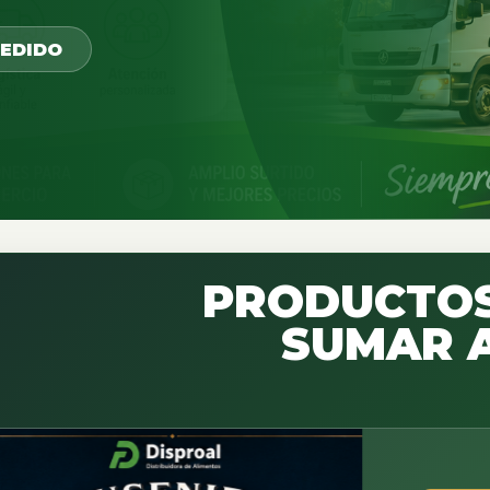
PEDIDO
PRODUCTOS
SUMAR A