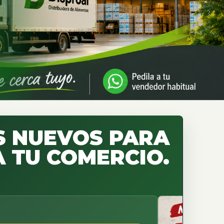
 NUEVOS PARA
 TU COMERCIO.