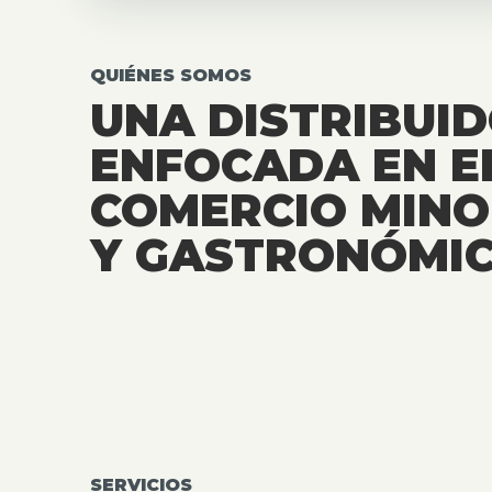
QUIÉNES SOMOS
UNA DISTRIBUI
ENFOCADA EN E
COMERCIO MINO
Y GASTRONÓMIC
SERVICIOS