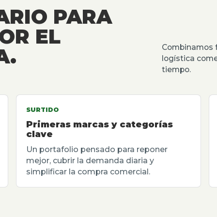
ARIO PARA
OR EL
Combinamos fu
A.
logística come
tiempo.
SURTIDO
Primeras marcas y categorías
clave
Un portafolio pensado para reponer
mejor, cubrir la demanda diaria y
simplificar la compra comercial.