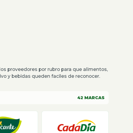
os proveedores por rubro para que alimentos,
o y bebidas queden faciles de reconocer.
42
MARCAS