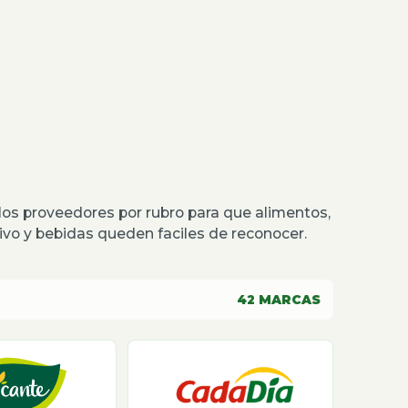
os proveedores por rubro para que alimentos,
o y bebidas queden faciles de reconocer.
42
MARCAS