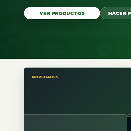
VER PRODUCTOS
HACER 
NOVEDADES