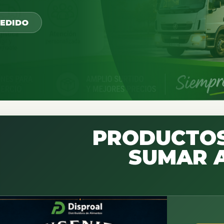
PEDIDO
PRODUCTOS
SUMAR A