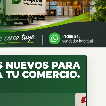
 NUEVOS PARA
 TU COMERCIO.