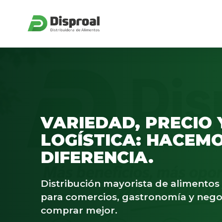
VARIEDAD, PRECIO 
LOGÍSTICA: HACEMO
DIFERENCIA.
Distribución mayorista de alimento
para comercios, gastronomía y nego
comprar mejor.