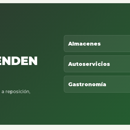
Almacenes
ENDEN
Autoservicios
Gastronomía
a reposición,