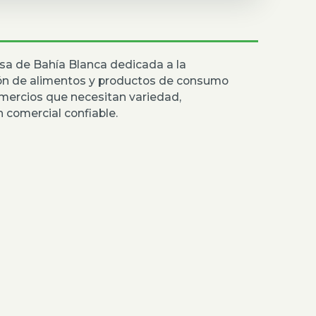
sa de Bahía Blanca dedicada a la
ión de alimentos y productos de consumo
mercios que necesitan variedad,
 comercial confiable.