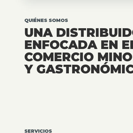
QUIÉNES SOMOS
UNA DISTRIBUI
ENFOCADA EN E
COMERCIO MINO
Y GASTRONÓMIC
SERVICIOS