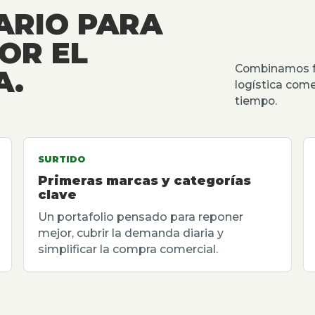
ARIO PARA
OR EL
Combinamos fu
A.
logística come
tiempo.
SURTIDO
Primeras marcas y categorías
clave
Un portafolio pensado para reponer
mejor, cubrir la demanda diaria y
simplificar la compra comercial.