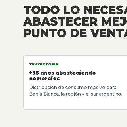
TODO LO NECES
ABASTECER MEJ
PUNTO DE VENT
TRAYECTORIA
+35 años abasteciendo
comercios
Distribución de consumo masivo para
Bahía Blanca, la región y el sur argentino.