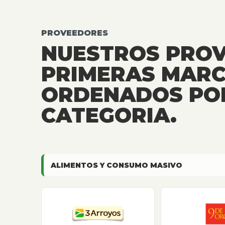
PROVEEDORES
NUESTROS PRO
PRIMERAS MARC
ORDENADOS PO
CATEGORIA.
ALIMENTOS Y CONSUMO MASIVO