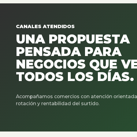
CANALES ATENDIDOS
UNA PROPUESTA
PENSADA PARA
NEGOCIOS QUE V
TODOS LOS DÍAS.
Acompañamos comercios con atención orientada 
rotación y rentabilidad del surtido.