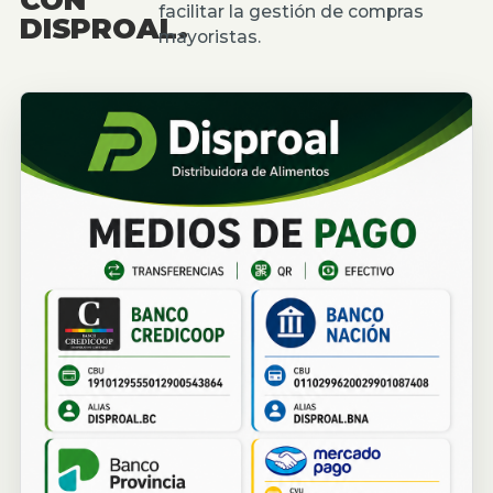
facilitar la gestión de compras
DISPROAL.
mayoristas.