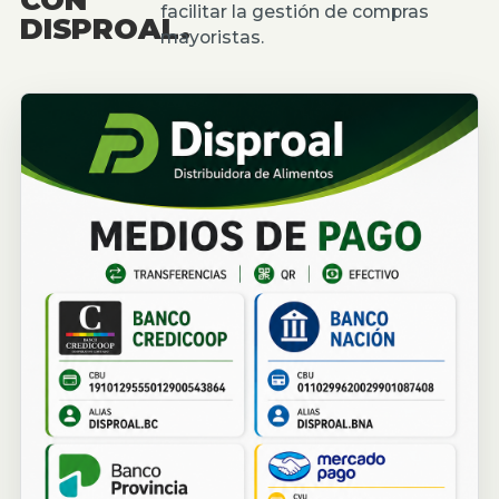
facilitar la gestión de compras
DISPROAL.
mayoristas.