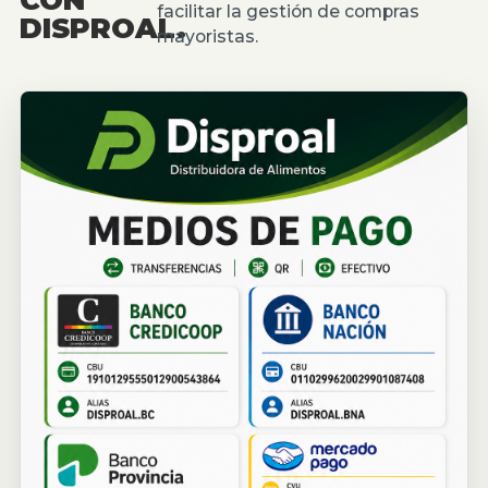
facilitar la gestión de compras
DISPROAL.
mayoristas.