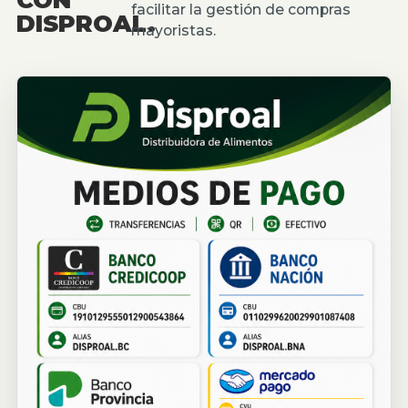
facilitar la gestión de compras
DISPROAL.
mayoristas.