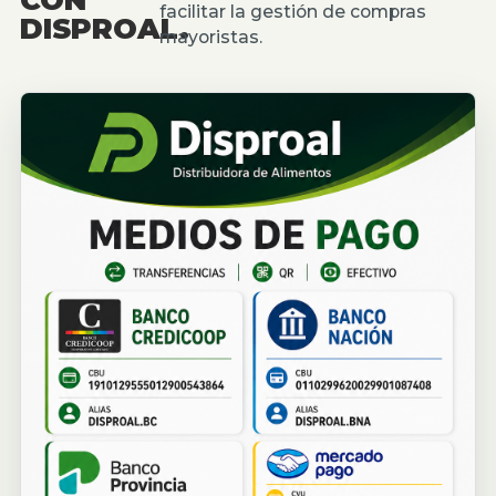
facilitar la gestión de compras
DISPROAL.
mayoristas.