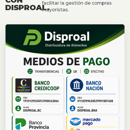
facilitar la gestión de compras
DISPROAL.
mayoristas.