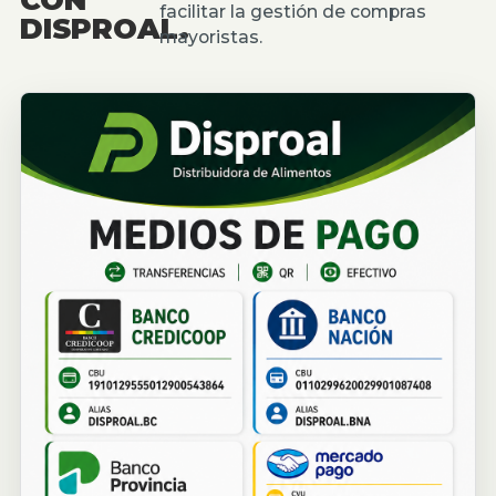
facilitar la gestión de compras
DISPROAL.
mayoristas.