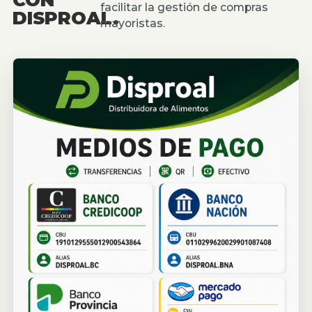
facilitar la gestión de compras
DISPROAL.
mayoristas.