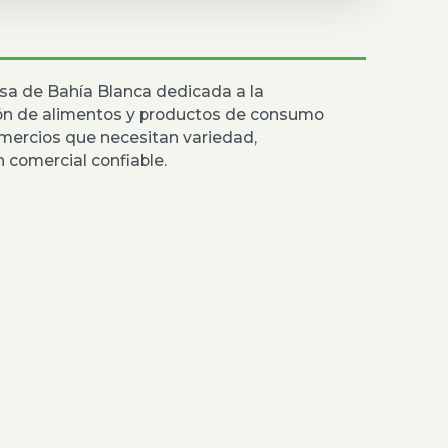
sa de Bahía Blanca dedicada a la
ión de alimentos y productos de consumo
mercios que necesitan variedad,
 comercial confiable.