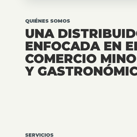
QUIÉNES SOMOS
UNA DISTRIBUI
ENFOCADA EN E
COMERCIO MINO
Y GASTRONÓMIC
SERVICIOS