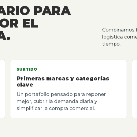
ARIO PARA
OR EL
Combinamos fu
A.
logística come
tiempo.
SURTIDO
Primeras marcas y categorías
clave
Un portafolio pensado para reponer
mejor, cubrir la demanda diaria y
simplificar la compra comercial.