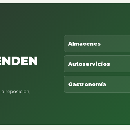
Almacenes
ENDEN
Autoservicios
Gastronomía
a reposición,