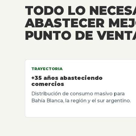
TODO LO NECES
ABASTECER MEJ
PUNTO DE VENT
TRAYECTORIA
+35 años abasteciendo
comercios
Distribución de consumo masivo para
Bahía Blanca, la región y el sur argentino.