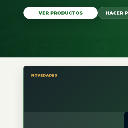
VER PRODUCTOS
HACER 
NOVEDADES