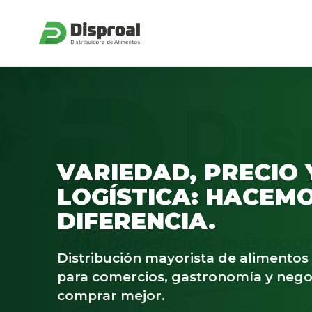
VARIEDAD, PRECIO 
LOGÍSTICA: HACEMO
DIFERENCIA.
Distribución mayorista de alimento
para comercios, gastronomía y nego
comprar mejor.