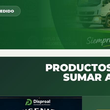
PEDIDO
PRODUCTOS
SUMAR A