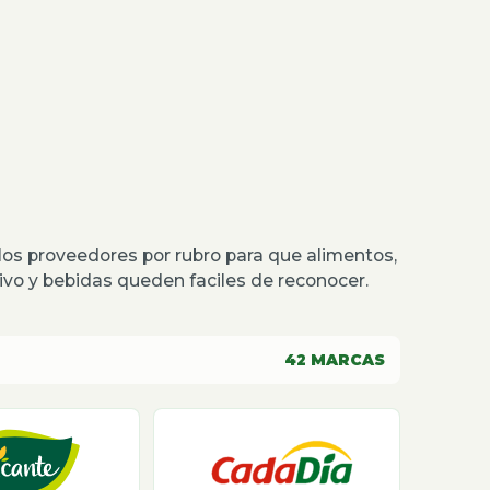
os proveedores por rubro para que alimentos,
o y bebidas queden faciles de reconocer.
42
MARCAS