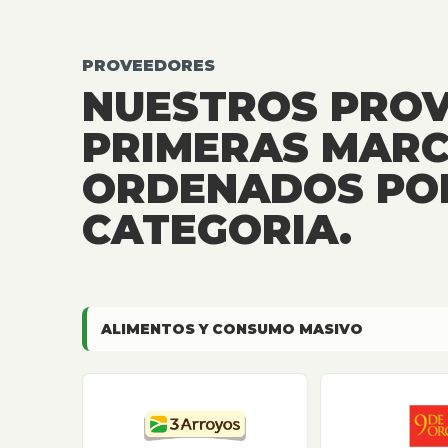
PROVEEDORES
NUESTROS PRO
PRIMERAS MARC
ORDENADOS PO
CATEGORIA.
ALIMENTOS Y CONSUMO MASIVO