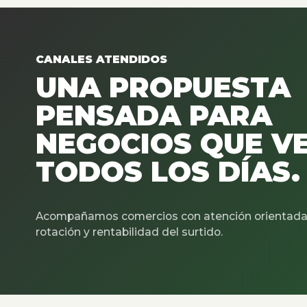
CANALES ATENDIDOS
UNA PROPUESTA
PENSADA PARA
NEGOCIOS QUE V
TODOS LOS DÍAS.
Acompañamos comercios con atención orientada 
rotación y rentabilidad del surtido.