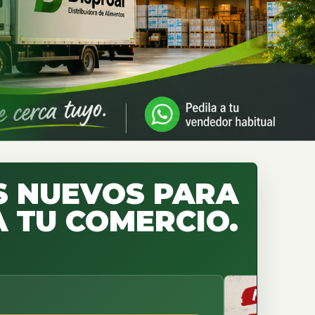
 NUEVOS PARA
 TU COMERCIO.