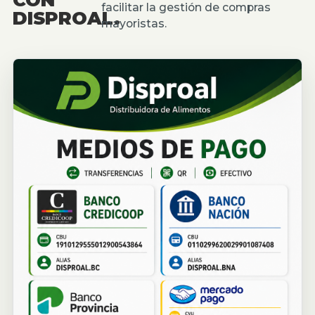
facilitar la gestión de compras
DISPROAL.
mayoristas.