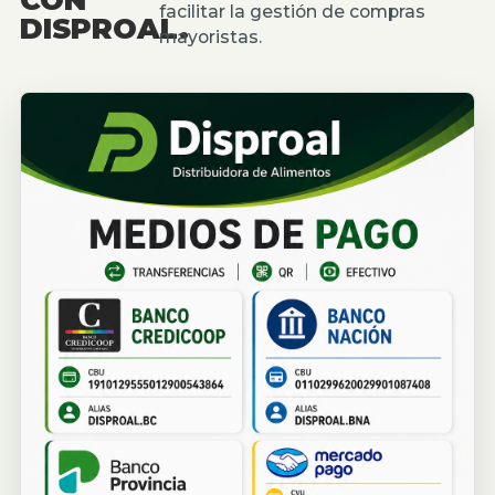
facilitar la gestión de compras
DISPROAL.
mayoristas.