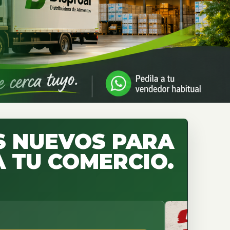
 NUEVOS PARA
 TU COMERCIO.