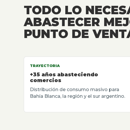
TODO LO NECES
ABASTECER MEJ
PUNTO DE VENT
TRAYECTORIA
+35 años abasteciendo
comercios
Distribución de consumo masivo para
Bahía Blanca, la región y el sur argentino.