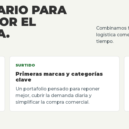
ARIO PARA
OR EL
Combinamos fu
A.
logística come
tiempo.
SURTIDO
Primeras marcas y categorías
clave
Un portafolio pensado para reponer
mejor, cubrir la demanda diaria y
simplificar la compra comercial.