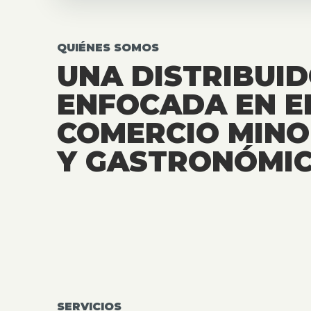
QUIÉNES SOMOS
UNA DISTRIBUI
ENFOCADA EN E
COMERCIO MINO
Y GASTRONÓMIC
SERVICIOS