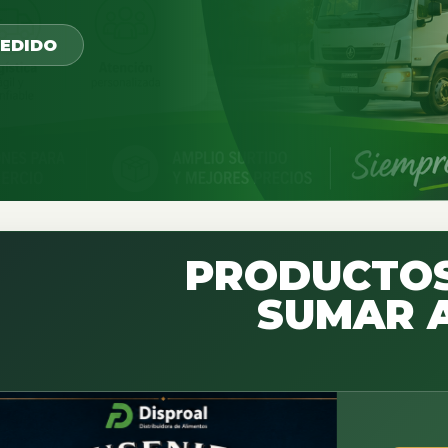
PEDIDO
PRODUCTOS
SUMAR A