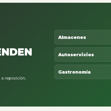
Almacenes
ENDEN
Autoservicios
Gastronomía
a reposición,