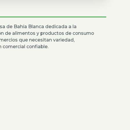
sa de Bahía Blanca dedicada a la
ión de alimentos y productos de consumo
mercios que necesitan variedad,
 comercial confiable.