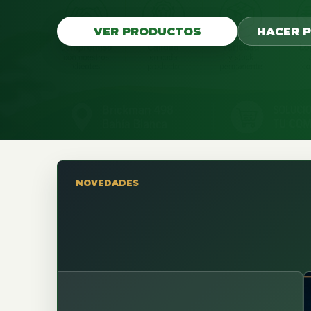
VER PRODUCTOS
HACER 
NOVEDADES