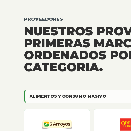
PROVEEDORES
NUESTROS PRO
PRIMERAS MARC
ORDENADOS PO
CATEGORIA.
ALIMENTOS Y CONSUMO MASIVO