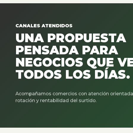
CANALES ATENDIDOS
UNA PROPUESTA
PENSADA PARA
NEGOCIOS QUE V
TODOS LOS DÍAS.
Acompañamos comercios con atención orientada 
rotación y rentabilidad del surtido.