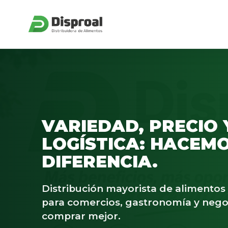
VARIEDAD, PRECIO 
LOGÍSTICA: HACEMO
DIFERENCIA.
Distribución mayorista de alimento
para comercios, gastronomía y nego
comprar mejor.