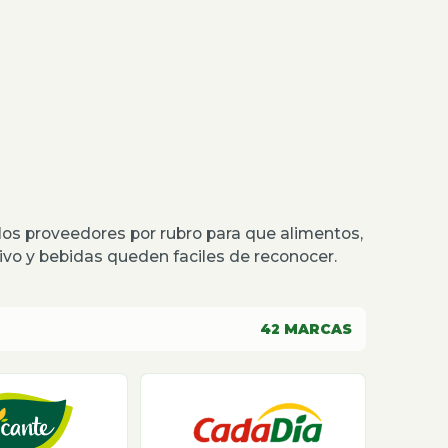
os proveedores por rubro para que alimentos,
o y bebidas queden faciles de reconocer.
42
MARCAS