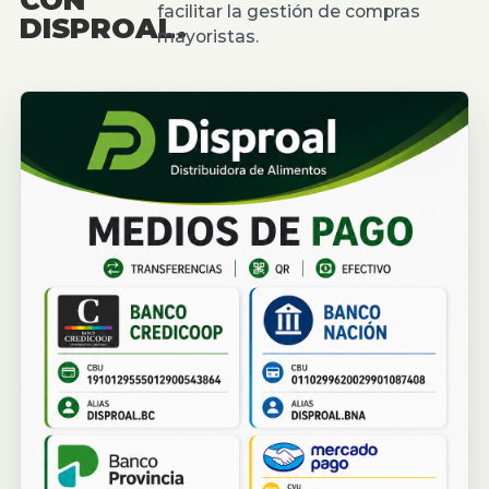
facilitar la gestión de compras
DISPROAL.
mayoristas.