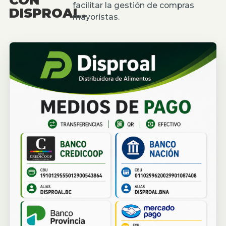
facilitar la gestión de compras
DISPROAL.
mayoristas.