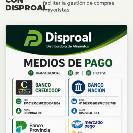
facilitar la gestión de compras
DISPROAL.
mayoristas.