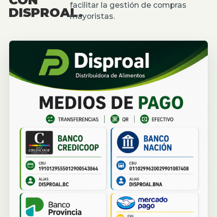
facilitar la gestión de compras
DISPROAL.
mayoristas.