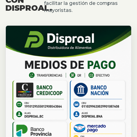
facilitar la gestión de compras
DISPROAL.
mayoristas.