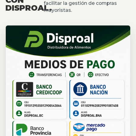
facilitar la gestión de compras
DISPROAL.
mayoristas.