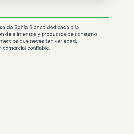
sa de Bahía Blanca dedicada a la
ión de alimentos y productos de consumo
mercios que necesitan variedad,
 comercial confiable.