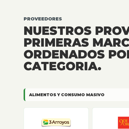
PROVEEDORES
NUESTROS PRO
PRIMERAS MARC
ORDENADOS PO
CATEGORIA.
ALIMENTOS Y CONSUMO MASIVO