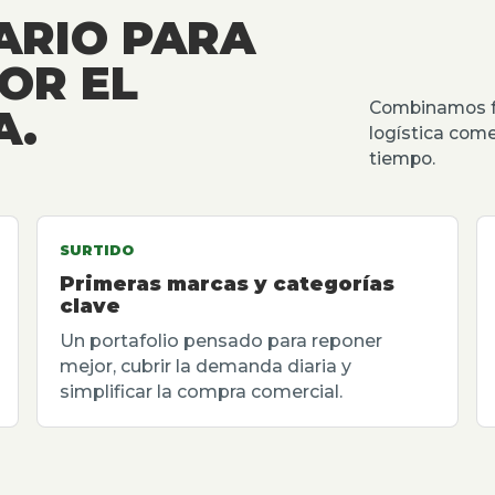
ARIO PARA
OR EL
Combinamos fu
A.
logística come
tiempo.
SURTIDO
Primeras marcas y categorías
clave
Un portafolio pensado para reponer
mejor, cubrir la demanda diaria y
simplificar la compra comercial.