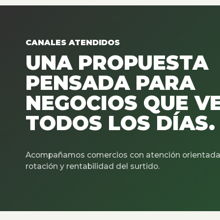
CANALES ATENDIDOS
UNA PROPUESTA
PENSADA PARA
NEGOCIOS QUE V
TODOS LOS DÍAS.
Acompañamos comercios con atención orientada 
rotación y rentabilidad del surtido.