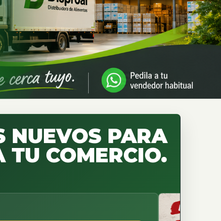
 NUEVOS PARA
 TU COMERCIO.