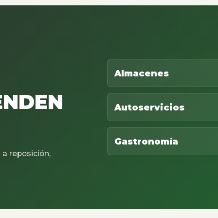
Almacenes
ENDEN
Autoservicios
Gastronomía
a reposición,