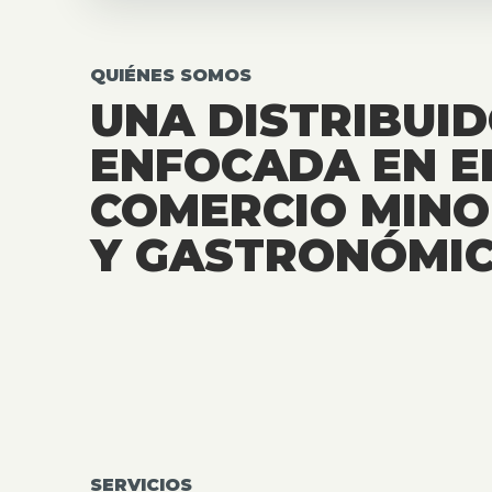
QUIÉNES SOMOS
UNA DISTRIBUI
ENFOCADA EN E
COMERCIO MINO
Y GASTRONÓMIC
SERVICIOS