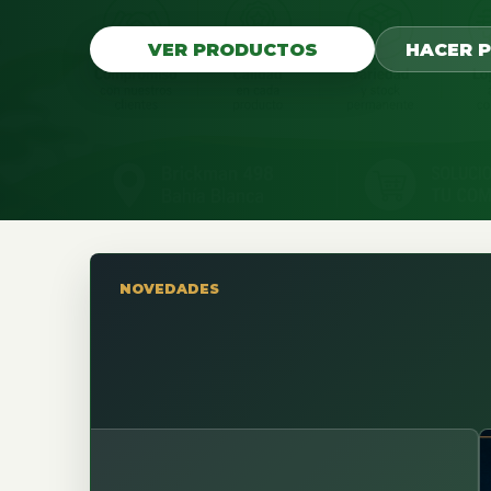
VER PRODUCTOS
HACER 
NOVEDADES