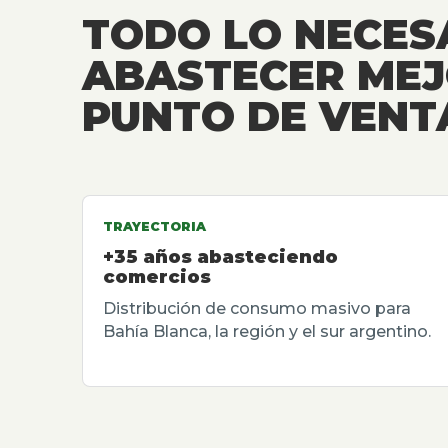
TODO LO NECES
ABASTECER MEJ
PUNTO DE VENT
TRAYECTORIA
+35 años abasteciendo
comercios
Distribución de consumo masivo para
Bahía Blanca, la región y el sur argentino.