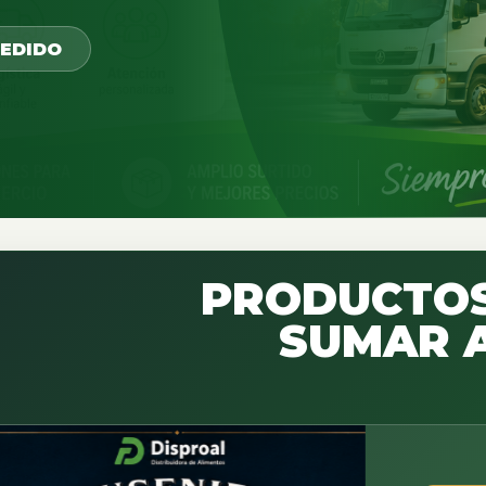
PEDIDO
PRODUCTOS
SUMAR A