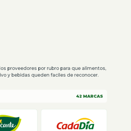
os proveedores por rubro para que alimentos,
o y bebidas queden faciles de reconocer.
42
MARCAS