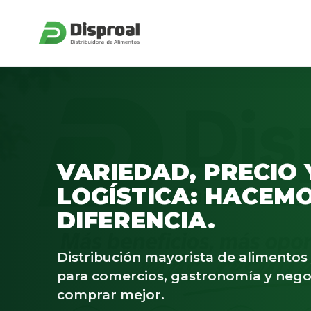
VARIEDAD, PRECIO 
LOGÍSTICA: HACEMO
DIFERENCIA.
Distribución mayorista de alimento
para comercios, gastronomía y nego
comprar mejor.