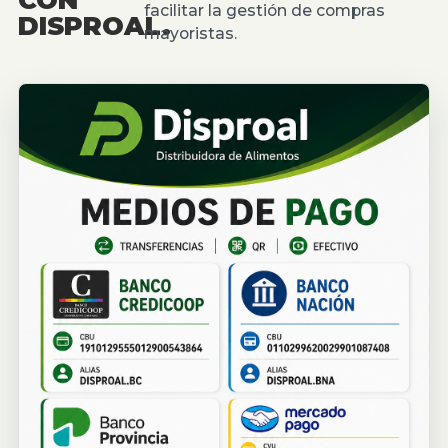
facilitar la gestión de compras
DISPROAL.
mayoristas.