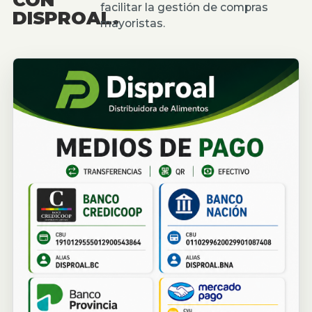
facilitar la gestión de compras
DISPROAL.
mayoristas.