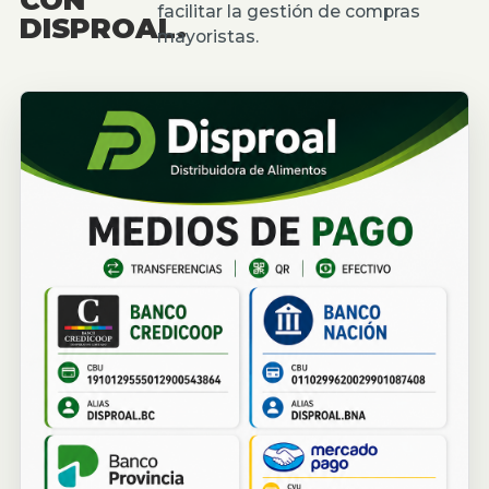
facilitar la gestión de compras
DISPROAL.
mayoristas.