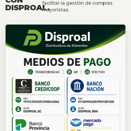
facilitar la gestión de compras
DISPROAL.
mayoristas.