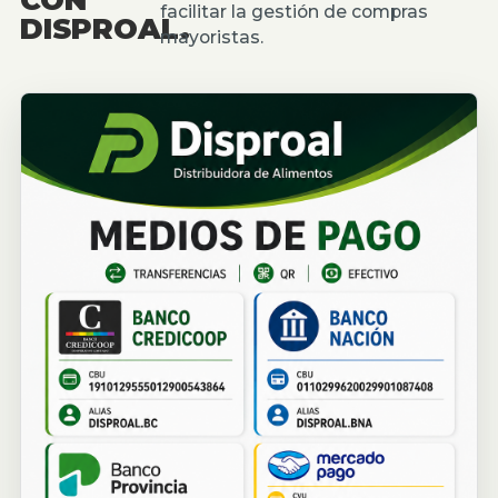
facilitar la gestión de compras
DISPROAL.
mayoristas.