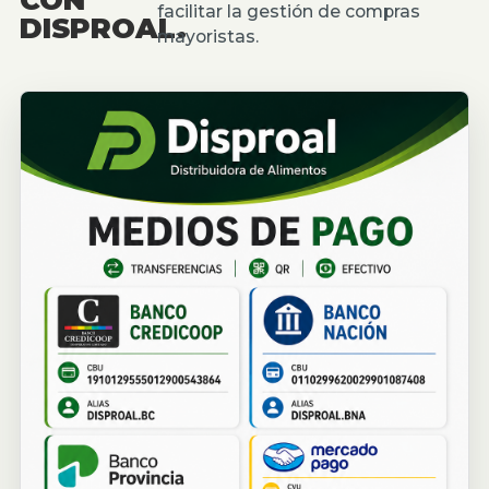
facilitar la gestión de compras
DISPROAL.
mayoristas.